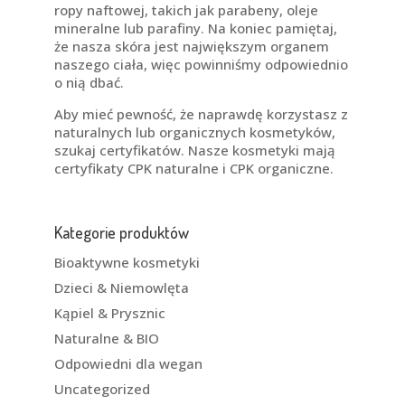
ropy naftowej, takich jak parabeny, oleje
mineralne lub parafiny. Na koniec pamiętaj,
że nasza skóra jest największym organem
naszego ciała, więc powinniśmy odpowiednio
o nią dbać.
Aby mieć pewność, że naprawdę korzystasz z
naturalnych lub organicznych kosmetyków,
szukaj certyfikatów. Nasze kosmetyki mają
certyfikaty CPK naturalne i CPK organiczne.
Kategorie produktów
Bioaktywne kosmetyki
Dzieci & Niemowlęta
Kąpiel & Prysznic
Naturalne & BIO
Odpowiedni dla wegan
Uncategorized