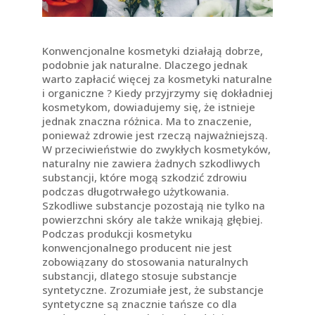
Konwencjonalne kosmetyki działają dobrze,
podobnie jak naturalne. Dlaczego jednak
warto zapłacić więcej za kosmetyki naturalne
i organiczne ? Kiedy przyjrzymy się dokładniej
kosmetykom, dowiadujemy się, że istnieje
jednak znaczna różnica. Ma to znaczenie,
ponieważ zdrowie jest rzeczą najważniejszą.
W przeciwieństwie do zwykłych kosmetyków,
naturalny nie zawiera żadnych szkodliwych
substancji, które mogą szkodzić zdrowiu
podczas długotrwałego użytkowania.
Szkodliwe substancje pozostają nie tylko na
powierzchni skóry ale także wnikają głębiej.
Podczas produkcji kosmetyku
konwencjonalnego producent nie jest
zobowiązany do stosowania naturalnych
substancji, dlatego stosuje substancje
syntetyczne. Zrozumiałe jest, że substancje
syntetyczne są znacznie tańsze co dla